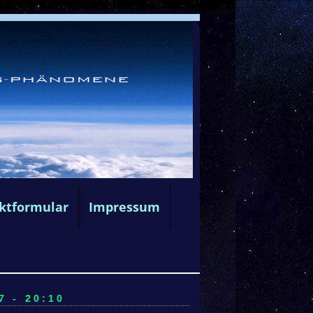
ktformular
Impressum
7 - 20:10