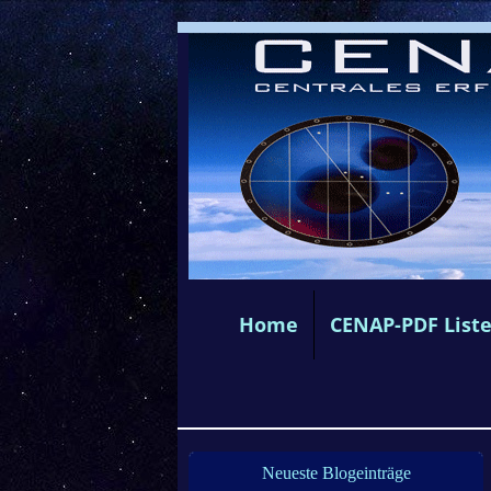
Home
CENAP-PDF List
Neueste Blogeinträge