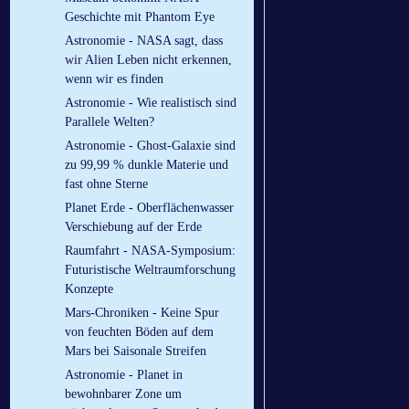
Geschichte mit Phantom Eye
Astronomie - NASA sagt, dass
wir Alien Leben nicht erkennen,
wenn wir es finden
Astronomie - Wie realistisch sind
Parallele Welten?
Astronomie - Ghost-Galaxie sind
zu 99,99 % dunkle Materie und
fast ohne Sterne
Planet Erde - Oberflächenwasser
Verschiebung auf der Erde
Raumfahrt - NASA-Symposium:
Futuristische Weltraumforschung
Konzepte
Mars-Chroniken - Keine Spur
von feuchten Böden auf dem
Mars bei Saisonale Streifen
Astronomie - Planet in
bewohnbarer Zone um