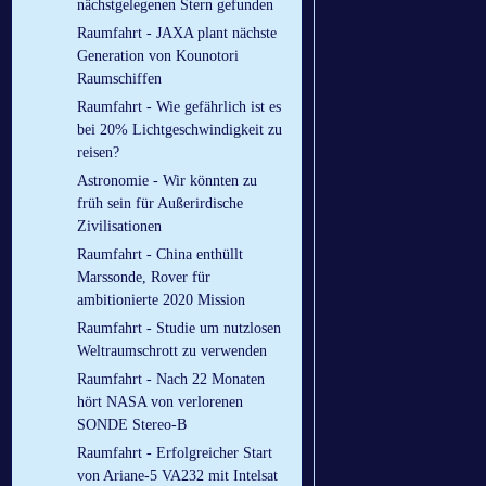
nächstgelegenen Stern gefunden
Raumfahrt - JAXA plant nächste
Generation von Kounotori
Raumschiffen
Raumfahrt - Wie gefährlich ist es
bei 20% Lichtgeschwindigkeit zu
reisen?
Astronomie - Wir könnten zu
früh sein für Außerirdische
Zivilisationen
Raumfahrt - China enthüllt
Marssonde, Rover für
ambitionierte 2020 Mission
Raumfahrt - Studie um nutzlosen
Weltraumschrott zu verwenden
Raumfahrt - Nach 22 Monaten
hört NASA von verlorenen
SONDE Stereo-B
Raumfahrt - Erfolgreicher Start
von Ariane-5 VA232 mit Intelsat