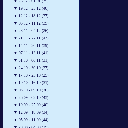
▼
26.12 - 01.01 (35)
▼
19.12 - 25.12 (40)
▼
12.12 - 18.12 (37)
▼
05.12 - 11.12 (39)
▼
28.11 - 04.12 (26)
▼
21.11 - 27.11 (43)
▼
14.11 - 20.11 (39)
▼
07.11 - 13.11 (41)
▼
31.10 - 06.11 (31)
▼
24.10 - 30.10 (27)
▼
17.10 - 23.10 (25)
▼
10.10 - 16.10 (31)
▼
03.10 - 09.10 (26)
▼
26.09 - 02.10 (43)
▼
19.09 - 25.09 (40)
▼
12.09 - 18.09 (34)
▼
05.09 - 11.09 (44)
▼
29.08 - 04.09 (29)