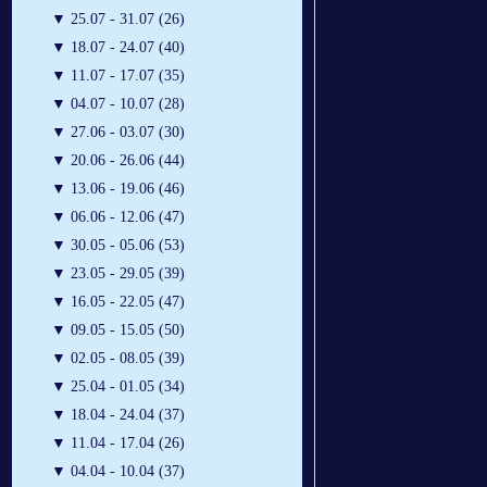
▼
25.07 - 31.07 (26)
▼
18.07 - 24.07 (40)
▼
11.07 - 17.07 (35)
▼
04.07 - 10.07 (28)
▼
27.06 - 03.07 (30)
▼
20.06 - 26.06 (44)
▼
13.06 - 19.06 (46)
▼
06.06 - 12.06 (47)
▼
30.05 - 05.06 (53)
▼
23.05 - 29.05 (39)
▼
16.05 - 22.05 (47)
▼
09.05 - 15.05 (50)
▼
02.05 - 08.05 (39)
▼
25.04 - 01.05 (34)
▼
18.04 - 24.04 (37)
▼
11.04 - 17.04 (26)
▼
04.04 - 10.04 (37)