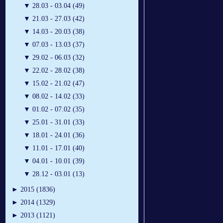
▼
28.03 - 03.04 (49)
▼
21.03 - 27.03 (42)
▼
14.03 - 20.03 (38)
▼
07.03 - 13.03 (37)
▼
29.02 - 06.03 (32)
▼
22.02 - 28.02 (38)
▼
15.02 - 21.02 (47)
▼
08.02 - 14.02 (33)
▼
01.02 - 07.02 (35)
▼
25.01 - 31.01 (33)
▼
18.01 - 24.01 (36)
▼
11.01 - 17.01 (40)
▼
04.01 - 10.01 (39)
▼
28.12 - 03.01 (13)
►
2015 (1836)
►
2014 (1329)
►
2013 (1121)