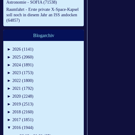
Astronomie - SOFIA (71538)
Raumfahrt - Erste private X-Space-Kapsel
soll noch in diesem Jahr an ISS andocken
(64857)
Blogarchiv
►
2026 (1141)
►
2025 (2060)
►
2024 (1891)
►
2023 (1753)
►
2022 (1800)
►
2021 (1792)
►
2020 (2248)
►
2019 (2513)
►
2018 (2160)
►
2017 (1851)
▼
2016 (1944)