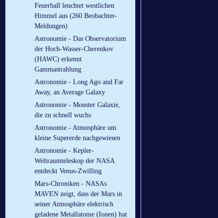
Feuerball leuchtet westlichen
Himmel aus (260 Beobachter-
Meldungen)
Astronomie - Das Observatorium
der Hoch-Wasser-Cherenkov
(HAWC) erkennt
Gammastrahlung
Astronomie - Long Ago and Far
Away, an Average Galaxy
Astronomie - Monster Galaxie,
die zu schnell wuchs
Astronomie - Atmosphäre um
kleine Supererde nachgewiesen
Astronomie - Kepler-
Weltraumteleskop der NASA
entdeckt Venus-Zwilling
Mars-Chroniken - NASAs
MAVEN zeigt, dass der Mars in
seiner Atmosphäre elektrisch
geladene Metallatome (Ionen) hat