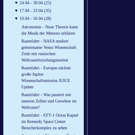
▼
24.04 - 30.04 (25)
▼
17.04 - 23.04 (35)
▼
10.04 - 16.04 (28)
Astronomie - Neue Theorie kann
die Musik der Meteore erklären
Raumfahrt - NASA studiert
gemeinsame Venus Wissenschaft
Ziele mit russischen
Weltraumforschungsinstitut
Raumfahrt - Europas nächste
große Jupiter
Wissenschaftsmission JUICE
Update
Raumfahrt - Was passiert mit
unseren Zellen und Geweben im
Weltraum?
Raumfahrt - EFT-1 Orion Kapsel
im Kennedy Space Center
Besucherkomplex zu sehen