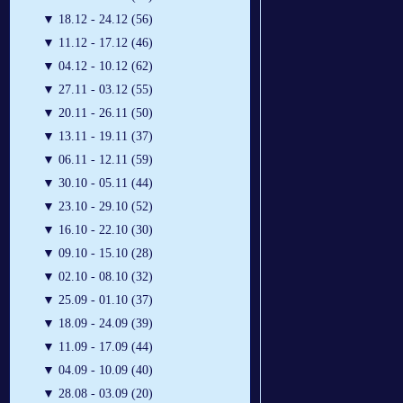
▼
18.12 - 24.12 (56)
▼
11.12 - 17.12 (46)
▼
04.12 - 10.12 (62)
▼
27.11 - 03.12 (55)
▼
20.11 - 26.11 (50)
▼
13.11 - 19.11 (37)
▼
06.11 - 12.11 (59)
▼
30.10 - 05.11 (44)
▼
23.10 - 29.10 (52)
▼
16.10 - 22.10 (30)
▼
09.10 - 15.10 (28)
▼
02.10 - 08.10 (32)
▼
25.09 - 01.10 (37)
▼
18.09 - 24.09 (39)
▼
11.09 - 17.09 (44)
▼
04.09 - 10.09 (40)
▼
28.08 - 03.09 (20)