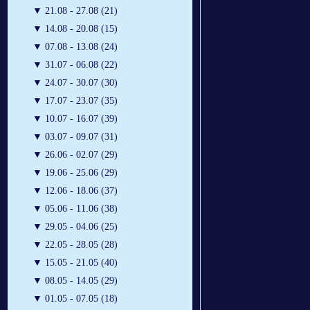
▼
21.08 - 27.08 (21)
▼
14.08 - 20.08 (15)
▼
07.08 - 13.08 (24)
▼
31.07 - 06.08 (22)
▼
24.07 - 30.07 (30)
▼
17.07 - 23.07 (35)
▼
10.07 - 16.07 (39)
▼
03.07 - 09.07 (31)
▼
26.06 - 02.07 (29)
▼
19.06 - 25.06 (29)
▼
12.06 - 18.06 (37)
▼
05.06 - 11.06 (38)
▼
29.05 - 04.06 (25)
▼
22.05 - 28.05 (28)
▼
15.05 - 21.05 (40)
▼
08.05 - 14.05 (29)
▼
01.05 - 07.05 (18)