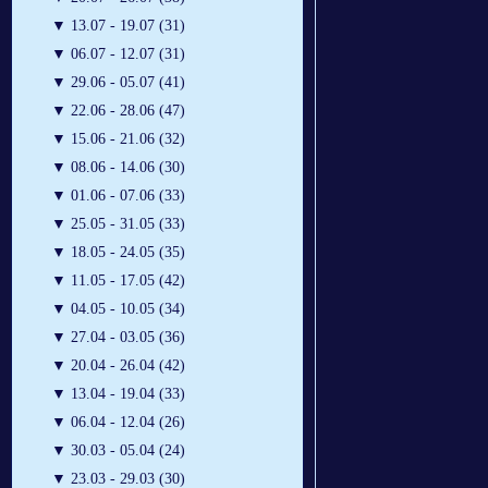
▼
13.07 - 19.07 (31)
▼
06.07 - 12.07 (31)
▼
29.06 - 05.07 (41)
▼
22.06 - 28.06 (47)
▼
15.06 - 21.06 (32)
▼
08.06 - 14.06 (30)
▼
01.06 - 07.06 (33)
▼
25.05 - 31.05 (33)
▼
18.05 - 24.05 (35)
▼
11.05 - 17.05 (42)
▼
04.05 - 10.05 (34)
▼
27.04 - 03.05 (36)
▼
20.04 - 26.04 (42)
▼
13.04 - 19.04 (33)
▼
06.04 - 12.04 (26)
▼
30.03 - 05.04 (24)
▼
23.03 - 29.03 (30)