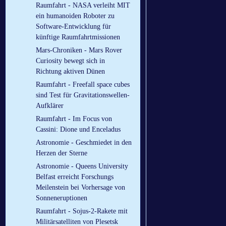
Raumfahrt - NASA verleiht MIT
ein humanoiden Roboter zu
Software-Entwicklung für
künftige Raumfahrtmissionen
Mars-Chroniken - Mars Rover
Curiosity bewegt sich in
Richtung aktiven Dünen
Raumfahrt - Freefall space cubes
sind Test für Gravitationswellen-
Aufklärer
Raumfahrt - Im Focus von
Cassini: Dione und Enceladus
Astronomie - Geschmiedet in den
Herzen der Sterne
Astronomie - Queens University
Belfast erreicht Forschungs
Meilenstein bei Vorhersage von
Sonneneruptionen
Raumfahrt - Sojus-2-Rakete mit
Militärsatelliten von Plesetsk