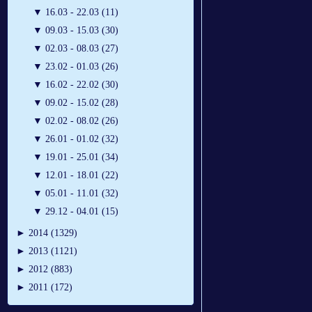
▼
16.03 - 22.03 (11)
▼
09.03 - 15.03 (30)
▼
02.03 - 08.03 (27)
▼
23.02 - 01.03 (26)
▼
16.02 - 22.02 (30)
▼
09.02 - 15.02 (28)
▼
02.02 - 08.02 (26)
▼
26.01 - 01.02 (32)
▼
19.01 - 25.01 (34)
▼
12.01 - 18.01 (22)
▼
05.01 - 11.01 (32)
▼
29.12 - 04.01 (15)
►
2014 (1329)
►
2013 (1121)
►
2012 (883)
►
2011 (172)