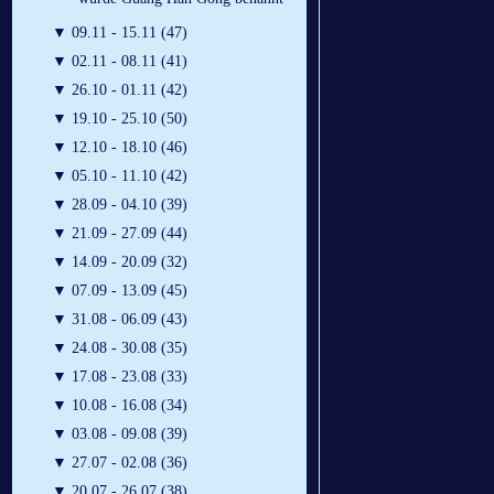
▼
09.11 - 15.11 (47)
▼
02.11 - 08.11 (41)
▼
26.10 - 01.11 (42)
▼
19.10 - 25.10 (50)
▼
12.10 - 18.10 (46)
▼
05.10 - 11.10 (42)
▼
28.09 - 04.10 (39)
▼
21.09 - 27.09 (44)
▼
14.09 - 20.09 (32)
▼
07.09 - 13.09 (45)
▼
31.08 - 06.09 (43)
▼
24.08 - 30.08 (35)
▼
17.08 - 23.08 (33)
▼
10.08 - 16.08 (34)
▼
03.08 - 09.08 (39)
▼
27.07 - 02.08 (36)
▼
20.07 - 26.07 (38)