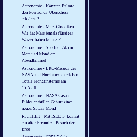
Astronomie - Könnten Pulsare
den Positronen-Überschuss
erklären ?
Astronomie - Mars-Chroniken:
Wie hat Mars jemals flüssiges
Wasser haben können?
Astronomie - Spechtel-Alarm:
Mars und Mond am
Abendhimmel
Astronomie - LRO-Mission der
NASA und Nordamerika erleben
Totale Mondfinsternis am
15.April
Astronomie - NASA Cassini
Bilder enthüllen Geburt eines
neuen Saturn-Mond
Raumfahrt - Mit ISEE-3: kommt
ein alter Freund zu Besuch der
Erde