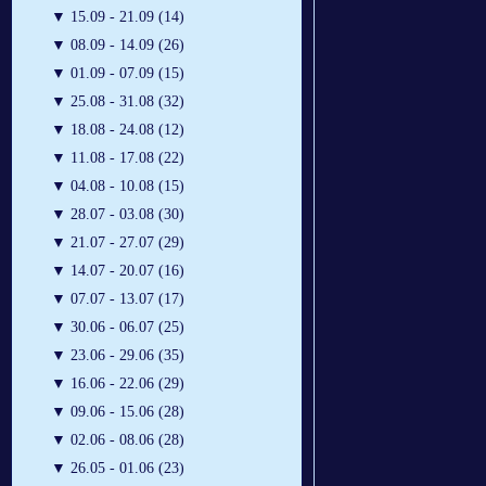
▼
15.09 - 21.09 (14)
▼
08.09 - 14.09 (26)
▼
01.09 - 07.09 (15)
▼
25.08 - 31.08 (32)
▼
18.08 - 24.08 (12)
▼
11.08 - 17.08 (22)
▼
04.08 - 10.08 (15)
▼
28.07 - 03.08 (30)
▼
21.07 - 27.07 (29)
▼
14.07 - 20.07 (16)
▼
07.07 - 13.07 (17)
▼
30.06 - 06.07 (25)
▼
23.06 - 29.06 (35)
▼
16.06 - 22.06 (29)
▼
09.06 - 15.06 (28)
▼
02.06 - 08.06 (28)
▼
26.05 - 01.06 (23)