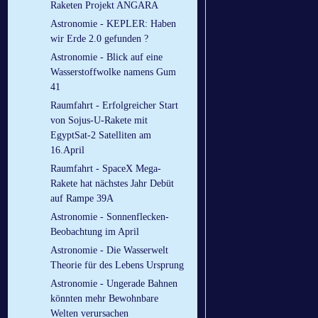
Raketen Projekt ANGARA
Astronomie - KEPLER: Haben
wir Erde 2.0 gefunden ?
Astronomie - Blick auf eine
Wasserstoffwolke namens Gum
41
Raumfahrt - Erfolgreicher Start
von Sojus-U-Rakete mit
EgyptSat-2 Satelliten am
16.April
Raumfahrt - SpaceX Mega-
Rakete hat nächstes Jahr Debüt
auf Rampe 39A
Astronomie - Sonnenflecken-
Beobachtung im April
Astronomie - Die Wasserwelt
Theorie für des Lebens Ursprung
Astronomie - Ungerade Bahnen
könnten mehr Bewohnbare
Welten verursachen