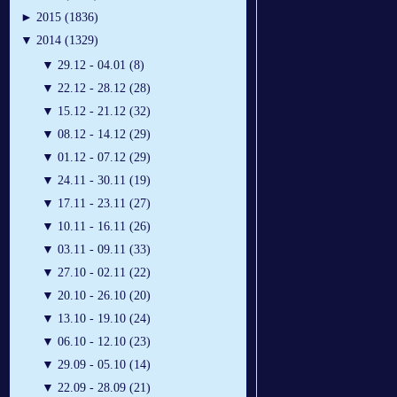
►
2015 (1836)
▼
2014 (1329)
▼
29.12 - 04.01 (8)
▼
22.12 - 28.12 (28)
▼
15.12 - 21.12 (32)
▼
08.12 - 14.12 (29)
▼
01.12 - 07.12 (29)
▼
24.11 - 30.11 (19)
▼
17.11 - 23.11 (27)
▼
10.11 - 16.11 (26)
▼
03.11 - 09.11 (33)
▼
27.10 - 02.11 (22)
▼
20.10 - 26.10 (20)
▼
13.10 - 19.10 (24)
▼
06.10 - 12.10 (23)
▼
29.09 - 05.10 (14)
▼
22.09 - 28.09 (21)