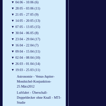
▼
04.06 - 10.06 (6)
▼
28.05 - 03.06 (11)
▼
21.05 - 27.05 (9)
▼
14.05 - 20.05 (13)
▼
07.05 - 13.05 (15)
▼
30.04 - 06.05 (8)
▼
23.04 - 29.04 (17)
▼
16.04 - 22.04 (7)
▼
09.04 - 15.04 (11)
▼
02.04 - 08.04 (10)
▼
26.03 - 01.04 (14)
▼
19.03 - 25.03 (11)
Astronomie - Venus-Jupiter-
Mondsichel-Konjunktion-
25.März2012
Luftfahrt - Überschall-
Doppeldecker ohne Knall - MTI-
Studie