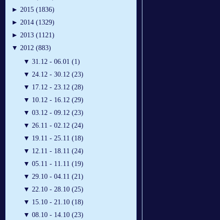
►
2015 (1836)
►
2014 (1329)
►
2013 (1121)
▼
2012 (883)
▼
31.12 - 06.01 (1)
▼
24.12 - 30.12 (23)
▼
17.12 - 23.12 (28)
▼
10.12 - 16.12 (29)
▼
03.12 - 09.12 (23)
▼
26.11 - 02.12 (24)
▼
19.11 - 25.11 (18)
▼
12.11 - 18.11 (24)
▼
05.11 - 11.11 (19)
▼
29.10 - 04.11 (21)
▼
22.10 - 28.10 (25)
▼
15.10 - 21.10 (18)
▼
08.10 - 14.10 (23)