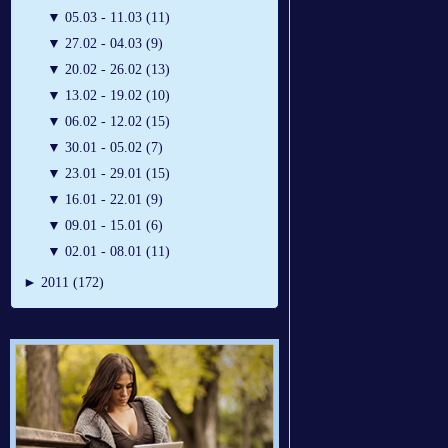
▼
05.03 - 11.03 (11)
▼
27.02 - 04.03 (9)
▼
20.02 - 26.02 (13)
▼
13.02 - 19.02 (10)
▼
06.02 - 12.02 (15)
▼
30.01 - 05.02 (7)
▼
23.01 - 29.01 (15)
▼
16.01 - 22.01 (9)
▼
09.01 - 15.01 (6)
▼
02.01 - 08.01 (11)
►
2011 (172)