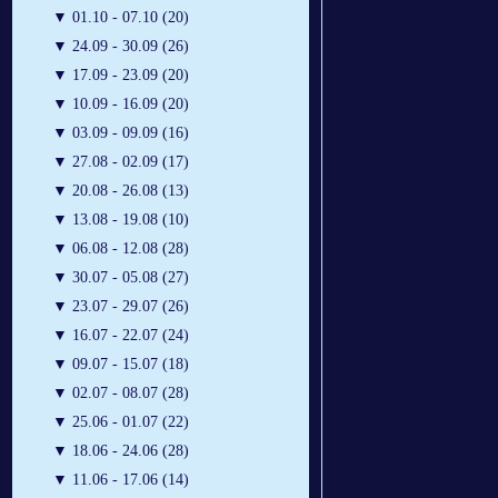
▼
01.10 - 07.10 (20)
▼
24.09 - 30.09 (26)
▼
17.09 - 23.09 (20)
▼
10.09 - 16.09 (20)
▼
03.09 - 09.09 (16)
▼
27.08 - 02.09 (17)
▼
20.08 - 26.08 (13)
▼
13.08 - 19.08 (10)
▼
06.08 - 12.08 (28)
▼
30.07 - 05.08 (27)
▼
23.07 - 29.07 (26)
▼
16.07 - 22.07 (24)
▼
09.07 - 15.07 (18)
▼
02.07 - 08.07 (28)
▼
25.06 - 01.07 (22)
▼
18.06 - 24.06 (28)
▼
11.06 - 17.06 (14)