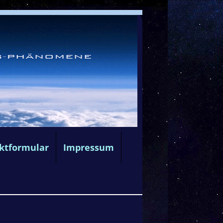
ktformular
Impressum