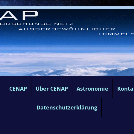
e
CENAP
Über CENAP
Astronomie
Konta
Datenschutzerklärung