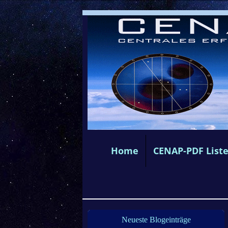
Home
CENAP-PDF List
Neueste Blogeinträge