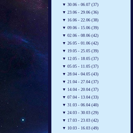
▼
30.06 - 06.07 (37)
▼
23.06 - 29.06 (36)
▼
16.06 - 22.06 (38)
▼
09.06 - 15.06 (39)
▼
02.06 - 08.06 (42)
▼
26.05 - 01.06 (42)
▼
19.05 - 25.05 (39)
▼
12.05 - 18.05 (37)
▼
05.05 - 11.05 (37)
▼
28.04 - 04.05 (43)
▼
21.04 - 27.04 (37)
▼
14.04 - 20.04 (37)
▼
07.04 - 13.04 (33)
▼
31.03 - 06.04 (40)
▼
24.03 - 30.03 (29)
▼
17.03 - 23.03 (42)
▼
10.03 - 16.03 (49)