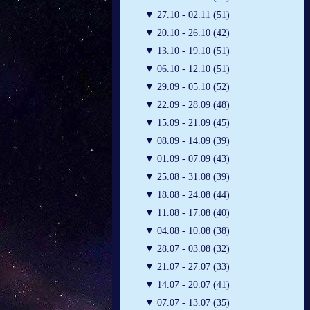
▼
27.10 - 02.11 (51)
▼
20.10 - 26.10 (42)
▼
13.10 - 19.10 (51)
▼
06.10 - 12.10 (51)
▼
29.09 - 05.10 (52)
▼
22.09 - 28.09 (48)
▼
15.09 - 21.09 (45)
▼
08.09 - 14.09 (39)
▼
01.09 - 07.09 (43)
▼
25.08 - 31.08 (39)
▼
18.08 - 24.08 (44)
▼
11.08 - 17.08 (40)
▼
04.08 - 10.08 (38)
▼
28.07 - 03.08 (32)
▼
21.07 - 27.07 (33)
▼
14.07 - 20.07 (41)
▼
07.07 - 13.07 (35)