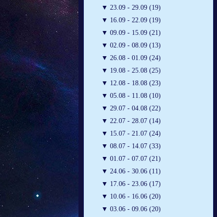
▼
23.09 - 29.09 (19)
▼
16.09 - 22.09 (19)
▼
09.09 - 15.09 (21)
▼
02.09 - 08.09 (13)
▼
26.08 - 01.09 (24)
▼
19.08 - 25.08 (25)
▼
12.08 - 18.08 (23)
▼
05.08 - 11.08 (10)
▼
29.07 - 04.08 (22)
▼
22.07 - 28.07 (14)
▼
15.07 - 21.07 (24)
▼
08.07 - 14.07 (33)
▼
01.07 - 07.07 (21)
▼
24.06 - 30.06 (11)
▼
17.06 - 23.06 (17)
▼
10.06 - 16.06 (20)
▼
03.06 - 09.06 (20)