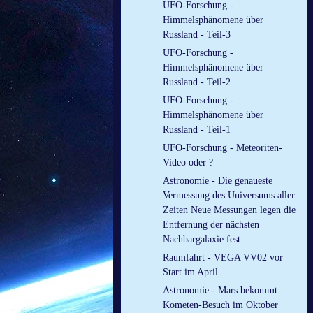
UFO-Forschung -
Himmelsphänomene über
Russland - Teil-3
UFO-Forschung -
Himmelsphänomene über
Russland - Teil-2
UFO-Forschung -
Himmelsphänomene über
Russland - Teil-1
UFO-Forschung - Meteoriten-
Video oder ?
Astronomie - Die genaueste
Vermessung des Universums aller
Zeiten Neue Messungen legen die
Entfernung der nächsten
Nachbargalaxie fest
Raumfahrt - VEGA VV02 vor
Start im April
Astronomie - Mars bekommt
Kometen-Besuch im Oktober