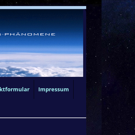
ktformular
Impressum