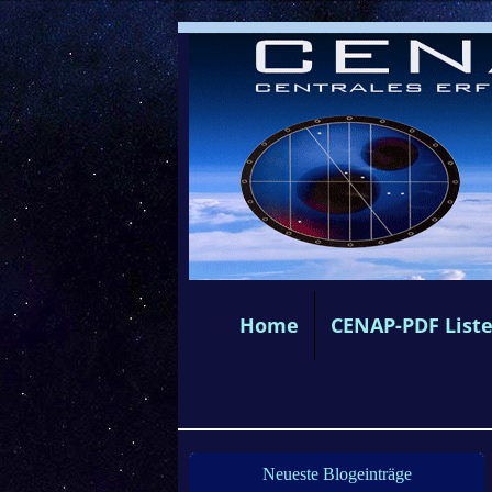
Home
CENAP-PDF List
Neueste Blogeinträge