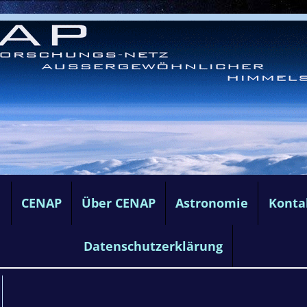
e
CENAP
Über CENAP
Astronomie
Konta
Datenschutzerklärung