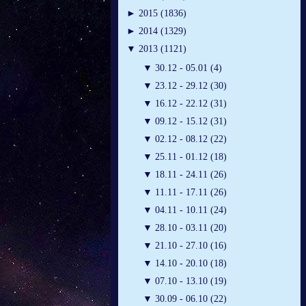
►
2015 (1836)
►
2014 (1329)
▼
2013 (1121)
▼
30.12 - 05.01 (4)
▼
23.12 - 29.12 (30)
▼
16.12 - 22.12 (31)
▼
09.12 - 15.12 (31)
▼
02.12 - 08.12 (22)
▼
25.11 - 01.12 (18)
▼
18.11 - 24.11 (26)
▼
11.11 - 17.11 (26)
▼
04.11 - 10.11 (24)
▼
28.10 - 03.11 (20)
▼
21.10 - 27.10 (16)
▼
14.10 - 20.10 (18)
▼
07.10 - 13.10 (19)
▼
30.09 - 06.10 (22)