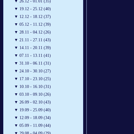
▼
26.12 - 01.01 (35)
▼
19.12 - 25.12 (40)
▼
12.12 - 18.12 (37)
▼
05.12 - 11.12 (39)
▼
28.11 - 04.12 (26)
▼
21.11 - 27.11 (43)
▼
14.11 - 20.11 (39)
▼
07.11 - 13.11 (41)
▼
31.10 - 06.11 (31)
▼
24.10 - 30.10 (27)
▼
17.10 - 23.10 (25)
▼
10.10 - 16.10 (31)
▼
03.10 - 09.10 (26)
▼
26.09 - 02.10 (43)
▼
19.09 - 25.09 (40)
▼
12.09 - 18.09 (34)
▼
05.09 - 11.09 (44)
▼
29.08 - 04.09 (29)