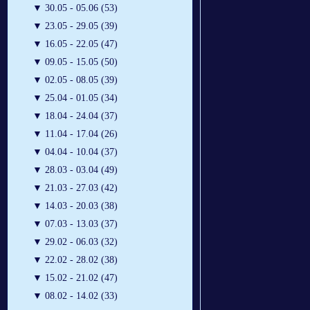
▼
30.05 - 05.06 (53)
▼
23.05 - 29.05 (39)
▼
16.05 - 22.05 (47)
▼
09.05 - 15.05 (50)
▼
02.05 - 08.05 (39)
▼
25.04 - 01.05 (34)
▼
18.04 - 24.04 (37)
▼
11.04 - 17.04 (26)
▼
04.04 - 10.04 (37)
▼
28.03 - 03.04 (49)
▼
21.03 - 27.03 (42)
▼
14.03 - 20.03 (38)
▼
07.03 - 13.03 (37)
▼
29.02 - 06.03 (32)
▼
22.02 - 28.02 (38)
▼
15.02 - 21.02 (47)
▼
08.02 - 14.02 (33)