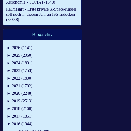
Astronomie - SOFIA (71540)
Raumfahrt - Erste private X-Space-Kapsel
soll noch in diesem Jahr an ISS andocken
(64858)
Blogarchiv
►
2026 (1141)
►
2025 (2060)
►
2024 (1891)
►
2023 (1753)
►
2022 (1800)
►
2021 (1792)
►
2020 (2248)
►
2019 (2513)
►
2018 (2160)
►
2017 (1851)
▼
2016 (1944)