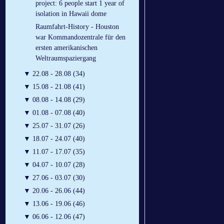
project: 6 people start 1 year of
isolation in Hawaii dome
Raumfahrt-History - Houston
war Kommandozentrale für den
ersten amerikanischen
Weltraumspaziergang
▼
22.08 - 28.08 (34)
▼
15.08 - 21.08 (41)
▼
08.08 - 14.08 (29)
▼
01.08 - 07.08 (40)
▼
25.07 - 31.07 (26)
▼
18.07 - 24.07 (40)
▼
11.07 - 17.07 (35)
▼
04.07 - 10.07 (28)
▼
27.06 - 03.07 (30)
▼
20.06 - 26.06 (44)
▼
13.06 - 19.06 (46)
▼
06.06 - 12.06 (47)