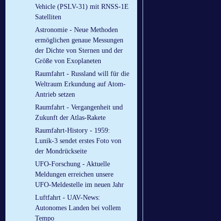
Vehicle (PSLV-31) mit RNSS-1E
Satelliten
Astronomie - Neue Methoden
ermöglichen genaue Messungen
der Dichte von Sternen und der
Größe von Exoplaneten
Raumfahrt - Russland will für die
Weltraum Erkundung auf Atom-
Antrieb setzen
Raumfahrt - Vergangenheit und
Zukunft der Atlas-Rakete
Raumfahrt-History - 1959:
Lunik-3 sendet erstes Foto von
der Mondrückseite
UFO-Forschung - Aktuelle
Meldungen erreichen unsere
UFO-Meldestelle im neuen Jahr
Luftfahrt - UAV-News:
Autonomes Landen bei vollem
Tempo