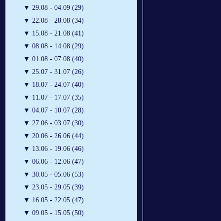
▼
29.08 - 04.09 (29)
▼
22.08 - 28.08 (34)
▼
15.08 - 21.08 (41)
▼
08.08 - 14.08 (29)
▼
01.08 - 07.08 (40)
▼
25.07 - 31.07 (26)
▼
18.07 - 24.07 (40)
▼
11.07 - 17.07 (35)
▼
04.07 - 10.07 (28)
▼
27.06 - 03.07 (30)
▼
20.06 - 26.06 (44)
▼
13.06 - 19.06 (46)
▼
06.06 - 12.06 (47)
▼
30.05 - 05.06 (53)
▼
23.05 - 29.05 (39)
▼
16.05 - 22.05 (47)
▼
09.05 - 15.05 (50)