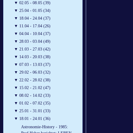
▼
02.05 - 08.05 (39)
▼
25.04 - 01.05 (34)
▼
18.04 - 24.04 (37)
▼
11.04 - 17.04 (26)
▼
04.04 - 10.04 (37)
▼
28.03 - 03.04 (49)
▼
21.03 - 27.03 (42)
▼
14.03 - 20.03 (38)
▼
07.03 - 13.03 (37)
▼
29.02 - 06.03 (32)
▼
22.02 - 28.02 (38)
▼
15.02 - 21.02 (47)
▼
08.02 - 14.02 (33)
▼
01.02 - 07.02 (35)
▼
25.01 - 31.01 (33)
▼
18.01 - 24.01 (36)
Astronomie-History - 1985: