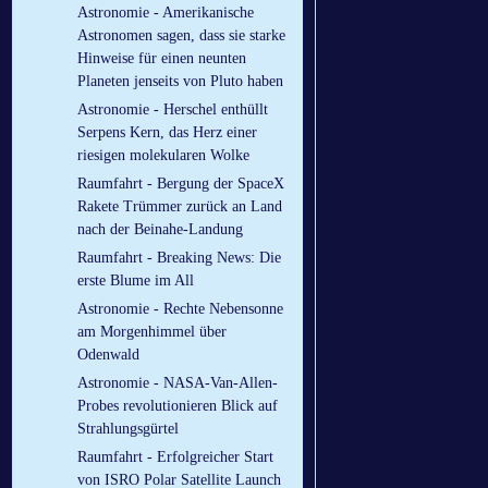
Astronomie - Amerikanische
Astronomen sagen, dass sie starke
Hinweise für einen neunten
Planeten jenseits von Pluto haben
Astronomie - Herschel enthüllt
Serpens Kern, das Herz einer
riesigen molekularen Wolke
Raumfahrt - Bergung der SpaceX
Rakete Trümmer zurück an Land
nach der Beinahe-Landung
Raumfahrt - Breaking News: Die
erste Blume im All
Astronomie - Rechte Nebensonne
am Morgenhimmel über
Odenwald
Astronomie - NASA-Van-Allen-
Probes revolutionieren Blick auf
Strahlungsgürtel
Raumfahrt - Erfolgreicher Start
von ISRO Polar Satellite Launch