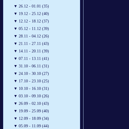
▼
26.12 - 01.01 (35)
▼
19.12 - 25.12 (40)
▼
12.12 - 18.12 (37)
▼
05.12 - 11.12 (39)
▼
28.11 - 04.12 (26)
▼
21.11 - 27.11 (43)
▼
14.11 - 20.11 (39)
▼
07.11 - 13.11 (41)
▼
31.10 - 06.11 (31)
▼
24.10 - 30.10 (27)
▼
17.10 - 23.10 (25)
▼
10.10 - 16.10 (31)
▼
03.10 - 09.10 (26)
▼
26.09 - 02.10 (43)
▼
19.09 - 25.09 (40)
▼
12.09 - 18.09 (34)
▼
05.09 - 11.09 (44)