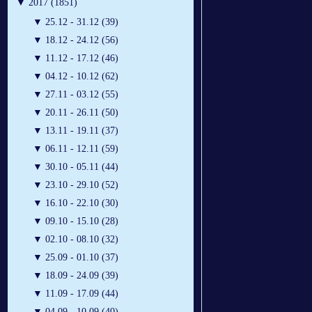
▼
2017 (1851)
▼
25.12 - 31.12 (39)
▼
18.12 - 24.12 (56)
▼
11.12 - 17.12 (46)
▼
04.12 - 10.12 (62)
▼
27.11 - 03.12 (55)
▼
20.11 - 26.11 (50)
▼
13.11 - 19.11 (37)
▼
06.11 - 12.11 (59)
▼
30.10 - 05.11 (44)
▼
23.10 - 29.10 (52)
▼
16.10 - 22.10 (30)
▼
09.10 - 15.10 (28)
▼
02.10 - 08.10 (32)
▼
25.09 - 01.10 (37)
▼
18.09 - 24.09 (39)
▼
11.09 - 17.09 (44)
▼
04.09 - 10.09 (40)