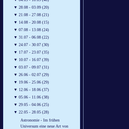
▼
28.08 - 03.09 (20)
▼
21.08 - 27.08 (21)
▼
14.08 - 20.08 (15)
▼
07.08 - 13.08 (24)
▼
31.07 - 06.08 (22)
▼
24.07 - 30.07 (30)
▼
17.07 - 23.07 (35)
▼
10.07 - 16.07 (39)
▼
03.07 - 09.07 (31)
▼
26.06 - 02.07 (29)
▼
19.06 - 25.06 (29)
▼
12.06 - 18.06 (37)
▼
05.06 - 11.06 (38)
▼
29.05 - 04.06 (25)
▼
22.05 - 28.05 (28)
Astronomie - Im frühen
Universum eine neue Art von