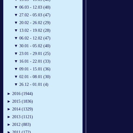
▼
06.03 - 12.03 (40)
▼
27.02 - 05.03 (47)
▼
20.02 - 26.02 (29)
▼
13.02 - 19.02 (28)
▼
06.02 - 12.02 (47)
▼
30.01 - 05.02 (40)
▼
23.01 - 29.01 (25)
▼
16.01 - 22.01 (33)
▼
09.01 - 15.01 (36)
▼
02.01 - 08.01 (30)
▼
26.12 - 01.01 (4)
►
2016 (1944)
►
2015 (1836)
►
2014 (1329)
►
2013 (1121)
►
2012 (883)
►
2011 (172)