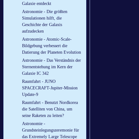
Galaxie entdeckt
Astronomie - Die größten
Simulationen hilft, die
Geschichte der Galaxis
aufzudecken
Astronomie - Atomic-Scale-
Bildgebung verbessert die
Datierung der Planeten Evolution
Astronomie - Das Verständnis der
Sternentstehung im Kern der
Galaxie IC 342
Raumfahrt - JUNO
SPACECRAFT-Jupiter-Mission
Update-9
Raumfahrt - Benutzt Nordkorea
die Satelliten von China, um
seine Raketen zu leiten?
Astronomie -
Grundsteinlegungszeremonie für
das Extremely Large Telescope