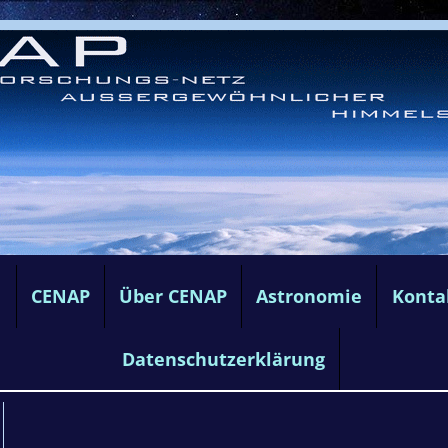
e
CENAP
Über CENAP
Astronomie
Konta
Datenschutzerklärung