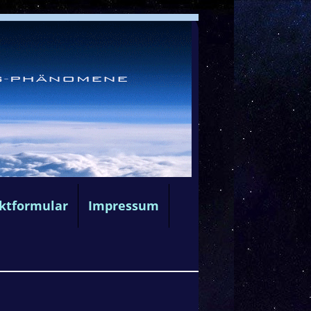
ktformular
Impressum