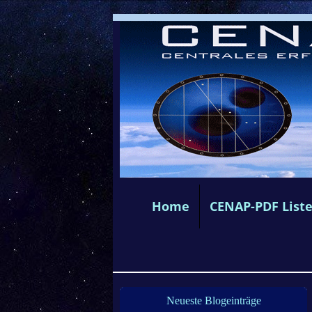
Home
CENAP-PDF List
Neueste Blogeinträge