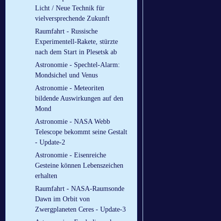
Licht / Neue Technik für
vielversprechende Zukunft
Raumfahrt - Russische
Experimentell-Rakete, stürzte
nach dem Start in Plesetsk ab
Astronomie - Spechtel-Alarm:
Mondsichel und Venus
Astronomie - Meteoriten
bildende Auswirkungen auf den
Mond
Astronomie - NASA Webb
Telescope bekommt seine Gestalt
- Update-2
Astronomie - Eisenreiche
Gesteine können Lebenszeichen
erhalten
Raumfahrt - NASA-Raumsonde
Dawn im Orbit von
Zwergplaneten Ceres - Update-3