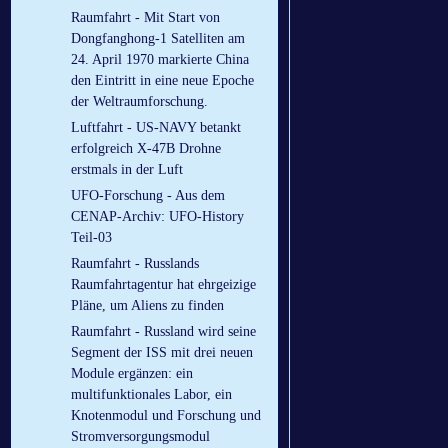
Raumfahrt - Mit Start von
Dongfanghong-1 Satelliten am
24. April 1970 markierte China
den Eintritt in eine neue Epoche
der Weltraumforschung.
Luftfahrt - US-NAVY betankt
erfolgreich X-47B Drohne
erstmals in der Luft
UFO-Forschung - Aus dem
CENAP-Archiv: UFO-History
Teil-03
Raumfahrt - Russlands
Raumfahrtagentur hat ehrgeizige
Pläne, um Aliens zu finden
Raumfahrt - Russland wird seine
Segment der ISS mit drei neuen
Module ergänzen: ein
multifunktionales Labor, ein
Knotenmodul und Forschung und
Stromversorgungsmodul