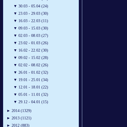
▼
30.03 - 05.04 (24)
▼
23.03 - 29.03 (30)
▼
16.03 - 22.03 (11)
▼
09.03 - 15.03 (30)
▼
02.03 - 08.03 (27)
▼
23.02 - 01.03 (26)
▼
16.02 - 22.02 (30)
▼
09.02 - 15.02 (28)
▼
02.02 - 08.02 (26)
▼
26.01 - 01.02 (32)
▼
19.01 - 25.01 (34)
▼
12.01 - 18.01 (22)
▼
05.01 - 11.01 (32)
▼
29.12 - 04.01 (15)
►
2014 (1329)
►
2013 (1121)
►
2012 (883)