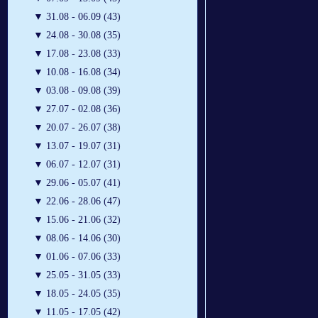
▼
31.08 - 06.09 (43)
▼
24.08 - 30.08 (35)
▼
17.08 - 23.08 (33)
▼
10.08 - 16.08 (34)
▼
03.08 - 09.08 (39)
▼
27.07 - 02.08 (36)
▼
20.07 - 26.07 (38)
▼
13.07 - 19.07 (31)
▼
06.07 - 12.07 (31)
▼
29.06 - 05.07 (41)
▼
22.06 - 28.06 (47)
▼
15.06 - 21.06 (32)
▼
08.06 - 14.06 (30)
▼
01.06 - 07.06 (33)
▼
25.05 - 31.05 (33)
▼
18.05 - 24.05 (35)
▼
11.05 - 17.05 (42)