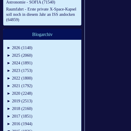
Astronomie - SOFIA (71540)
Raumfahrt - Erste private X-Space-Kapsel
soll noch in diesem Jahr an ISS andocken
(64859)
Blogarchiv
►
2026 (1140)
►
2025 (2060)
►
2024 (1891)
►
2023 (1753)
►
2022 (1800)
►
2021 (1792)
►
2020 (2248)
►
2019 (2513)
►
2018 (2160)
►
2017 (1851)
►
2016 (1944)