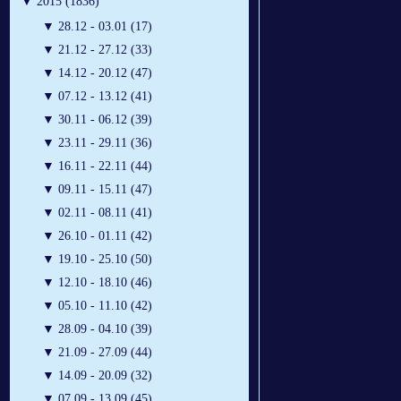
▼
2015 (1836)
▼
28.12 - 03.01 (17)
▼
21.12 - 27.12 (33)
▼
14.12 - 20.12 (47)
▼
07.12 - 13.12 (41)
▼
30.11 - 06.12 (39)
▼
23.11 - 29.11 (36)
▼
16.11 - 22.11 (44)
▼
09.11 - 15.11 (47)
▼
02.11 - 08.11 (41)
▼
26.10 - 01.11 (42)
▼
19.10 - 25.10 (50)
▼
12.10 - 18.10 (46)
▼
05.10 - 11.10 (42)
▼
28.09 - 04.10 (39)
▼
21.09 - 27.09 (44)
▼
14.09 - 20.09 (32)
▼
07.09 - 13.09 (45)