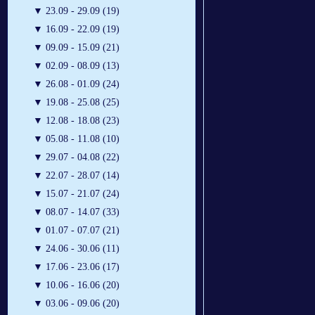
▼
23.09 - 29.09 (19)
▼
16.09 - 22.09 (19)
▼
09.09 - 15.09 (21)
▼
02.09 - 08.09 (13)
▼
26.08 - 01.09 (24)
▼
19.08 - 25.08 (25)
▼
12.08 - 18.08 (23)
▼
05.08 - 11.08 (10)
▼
29.07 - 04.08 (22)
▼
22.07 - 28.07 (14)
▼
15.07 - 21.07 (24)
▼
08.07 - 14.07 (33)
▼
01.07 - 07.07 (21)
▼
24.06 - 30.06 (11)
▼
17.06 - 23.06 (17)
▼
10.06 - 16.06 (20)
▼
03.06 - 09.06 (20)