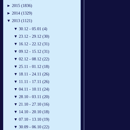
►
2015 (1836)
►
2014 (1329)
▼
2013 (1121)
▼
30.12 - 05.01 (4)
▼
23.12 - 29.12 (30)
▼
16.12 - 22.12 (31)
▼
09.12 - 15.12 (31)
▼
02.12 - 08.12 (22)
▼
25.11 - 01.12 (18)
▼
18.11 - 24.11 (26)
▼
11.11 - 17.11 (26)
▼
04.11 - 10.11 (24)
▼
28.10 - 03.11 (20)
▼
21.10 - 27.10 (16)
▼
14.10 - 20.10 (18)
▼
07.10 - 13.10 (19)
▼
30.09 - 06.10 (22)