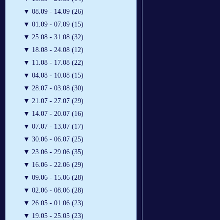
▼
08.09 - 14.09 (26)
▼
01.09 - 07.09 (15)
▼
25.08 - 31.08 (32)
▼
18.08 - 24.08 (12)
▼
11.08 - 17.08 (22)
▼
04.08 - 10.08 (15)
▼
28.07 - 03.08 (30)
▼
21.07 - 27.07 (29)
▼
14.07 - 20.07 (16)
▼
07.07 - 13.07 (17)
▼
30.06 - 06.07 (25)
▼
23.06 - 29.06 (35)
▼
16.06 - 22.06 (29)
▼
09.06 - 15.06 (28)
▼
02.06 - 08.06 (28)
▼
26.05 - 01.06 (23)
▼
19.05 - 25.05 (23)