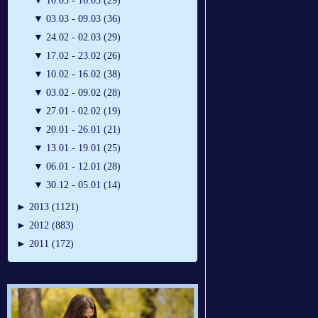
▼
10.03 - 16.03 (29)
▼
03.03 - 09.03 (36)
▼
24.02 - 02.03 (29)
▼
17.02 - 23.02 (26)
▼
10.02 - 16.02 (38)
▼
03.02 - 09.02 (28)
▼
27.01 - 02.02 (19)
▼
20.01 - 26.01 (21)
▼
13.01 - 19.01 (25)
▼
06.01 - 12.01 (28)
▼
30.12 - 05.01 (14)
►
2013 (1121)
►
2012 (883)
►
2011 (172)