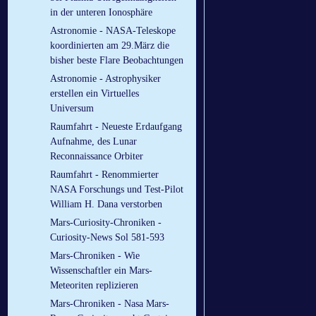
in der unteren Ionosphäre
Astronomie - NASA-Teleskope
koordinierten am 29.März die
bisher beste Flare Beobachtungen
Astronomie - Astrophysiker
erstellen ein Virtuelles
Universum
Raumfahrt - Neueste Erdaufgang
Aufnahme, des Lunar
Reconnaissance Orbiter
Raumfahrt - Renommierter
NASA Forschungs und Test-Pilot
William H. Dana verstorben
Mars-Curiosity-Chroniken -
Curiosity-News Sol 581-593
Mars-Chroniken - Wie
Wissenschaftler ein Mars-
Meteoriten replizieren
Mars-Chroniken - Nasa Mars-