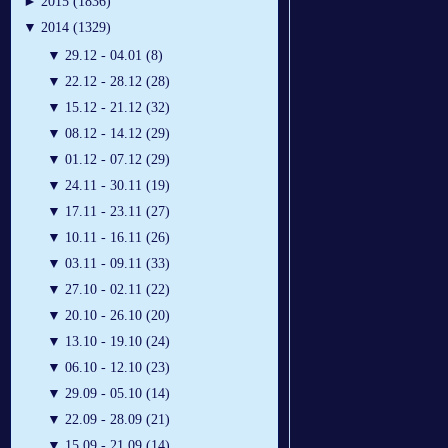
►
2015 (1836)
▼
2014 (1329)
▼
29.12 - 04.01 (8)
▼
22.12 - 28.12 (28)
▼
15.12 - 21.12 (32)
▼
08.12 - 14.12 (29)
▼
01.12 - 07.12 (29)
▼
24.11 - 30.11 (19)
▼
17.11 - 23.11 (27)
▼
10.11 - 16.11 (26)
▼
03.11 - 09.11 (33)
▼
27.10 - 02.11 (22)
▼
20.10 - 26.10 (20)
▼
13.10 - 19.10 (24)
▼
06.10 - 12.10 (23)
▼
29.09 - 05.10 (14)
▼
22.09 - 28.09 (21)
▼
15.09 - 21.09 (14)