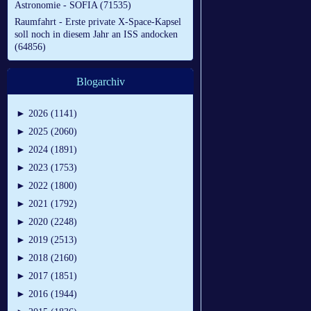
Astronomie - SOFIA (71535)
Raumfahrt - Erste private X-Space-Kapsel
soll noch in diesem Jahr an ISS andocken
(64856)
Blogarchiv
►
2026 (1141)
►
2025 (2060)
►
2024 (1891)
►
2023 (1753)
►
2022 (1800)
►
2021 (1792)
►
2020 (2248)
►
2019 (2513)
►
2018 (2160)
►
2017 (1851)
►
2016 (1944)