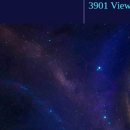
3901 Vie