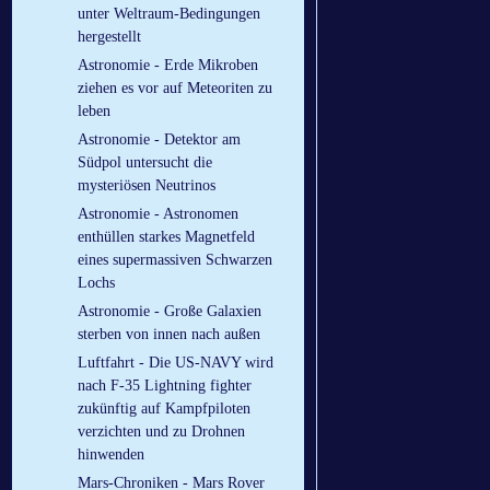
unter Weltraum-Bedingungen
hergestellt
Astronomie - Erde Mikroben
ziehen es vor auf Meteoriten zu
leben
Astronomie - Detektor am
Südpol untersucht die
mysteriösen Neutrinos
Astronomie - Astronomen
enthüllen starkes Magnetfeld
eines supermassiven Schwarzen
Lochs
Astronomie - Große Galaxien
sterben von innen nach außen
Luftfahrt - Die US-NAVY wird
nach F-35 Lightning fighter
zukünftig auf Kampfpiloten
verzichten und zu Drohnen
hinwenden
Mars-Chroniken - Mars Rover